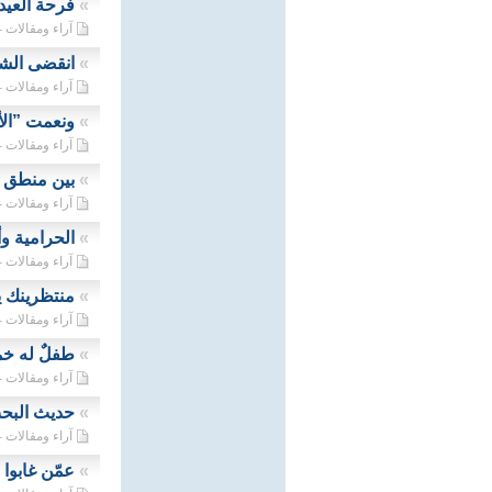
»
فرحة العيد 
آراء ومقالات - 21/04/2023
»
انقضى الشه
آراء ومقالات - 20/04/2023
»
ونعمت ”الأنا
آراء ومقالات - 19/04/2023
»
بين منطق ا
آراء ومقالات - 19/04/2023
»
الحرامية و
آراء ومقالات - 17/04/2023
»
منتظرينك يا
آراء ومقالات - 16/04/2023
»
طفلٌ له خم
آراء ومقالات - 15/04/2023
»
حديث البحث
آراء ومقالات - 13/04/2023
»
عمّن غابوا 