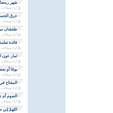
»
شهر رمضان 
آراء ومقالات - 02/04/2023
»
حرق الجسو
آراء ومقالات - 31/03/2023
»
طفشان من 
آراء ومقالات - 30/03/2023
»
فائدة تعلم
آراء ومقالات - 29/03/2023
»
ثمار عون ا
آراء ومقالات - 28/03/2023
»
يومًا أو بع
آراء ومقالات - 27/03/2023
»
المفتاح في
آراء ومقالات - 25/03/2023
»
الصوم أم م
آراء ومقالات - 24/03/2023
»
اللهمّ إني 