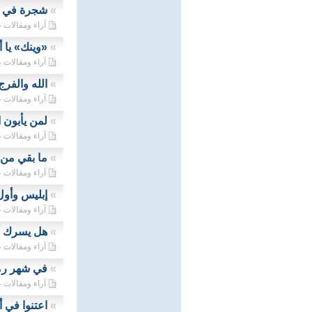
»
شجرة في غير
آراء ومقالات - 12/03/2023
»
«وينك» يا أ
آراء ومقالات - 11/03/2023
»
الله والفرج
آراء ومقالات - 10/03/2023
»
لمن يأبون 
آراء ومقالات - 08/03/2023
»
ما بقي من 
آراء ومقالات - 07/03/2023
»
إبليس وأول 
آراء ومقالات - 06/03/2023
»
هل يسرك أن
آراء ومقالات - 05/03/2023
»
في شهر رمض
آراء ومقالات - 04/03/2023
»
اعتنوا في 