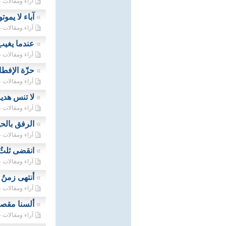
آراء ومقالات - 12/04/2023
»
آباء لا يموت
آراء ومقالات - 11/04/2023
»
عندما يغيب
آراء ومقالات - 10/04/2023
»
حزّة الإفط
آراء ومقالات - 09/04/2023
»
لا تنس هدية 
آراء ومقالات - 08/04/2023
»
الرفق بالح
آراء ومقالات - 05/04/2023
»
انقضى ثلثُ
آراء ومقالات - 04/04/2023
»
أنتهى زمنُ
آراء ومقالات - 03/04/2023
»
ألسنا مقصر
آراء ومقالات - 02/04/2023