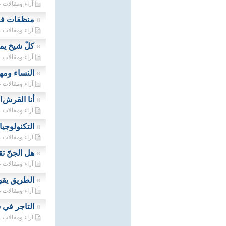
آراء ومقالات - 24/03/2023
»
منظفات فص
آراء ومقالات - 22/03/2023
»
كلّ شيخ يم
آراء ومقالات - 20/03/2023
»
النساء ومه
آراء ومقالات - 19/03/2023
»
أنا القرش!
آراء ومقالات - 17/03/2023
»
التكنولوجي
آراء ومقالات - 16/03/2023
»
هل الجنّ تقرأ رسائ
آراء ومقالات - 15/03/2023
»
الطريق يقو
آراء ومقالات - 14/03/2023
»
التاجر في 
آراء ومقالات - 13/03/2023