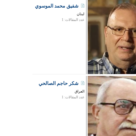
شفيق محمد الموسوي
لبنان
عدد المقالات: 1
شكر حاجم الصالحي
العراق
عدد المقالات: 1