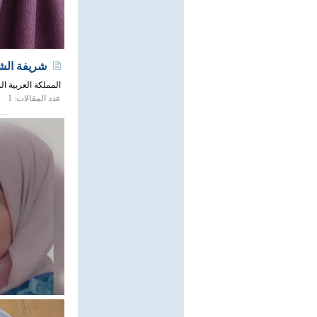
شريفة الش
المملكة العربية ال
عدد المقالات: 1