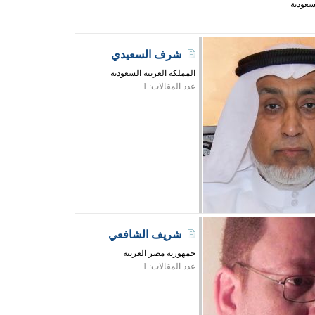
سعودية
شرف السعيدي
المملكة العربية السعودية
عدد المقالات: 1
شريف الشافعي
جمهورية مصر العربية
عدد المقالات: 1