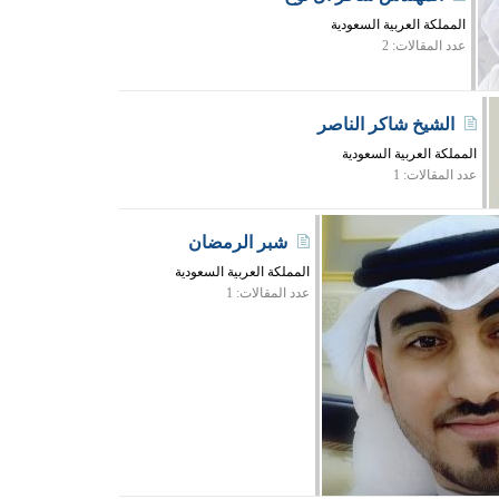
المملكة العربية السعودية
عدد المقالات: 2
الشيخ شاكر الناصر
المملكة العربية السعودية
عدد المقالات: 1
شبر الرمضان
المملكة العربية السعودية
عدد المقالات: 1