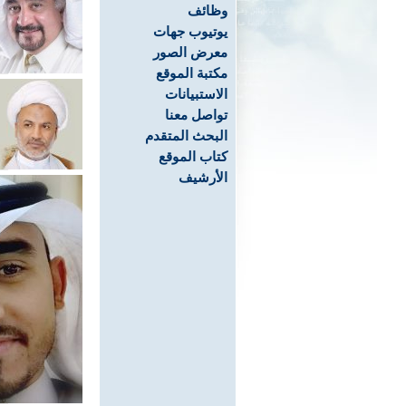
وظائف
يوتيوب جهات
معرض الصور
مكتبة الموقع
الاستبيانات
تواصل معنا
البحث المتقدم
كتاب الموقع
الأرشيف