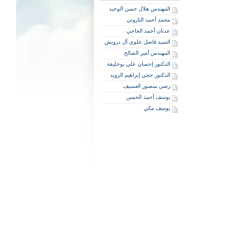
المهندس هلال حسن الوحيد
محمد أحمد التاروتي
عدنان أحمد الحاجي
السيد فاضل علوي آل درويش
المهندس أمير الصالح
الدكتور إحسان علي بوحليقة
الدكتور حجي إبراهيم الزويد
رضي منصور العسيف
يوسف أحمد الحسن
يوسف مكي