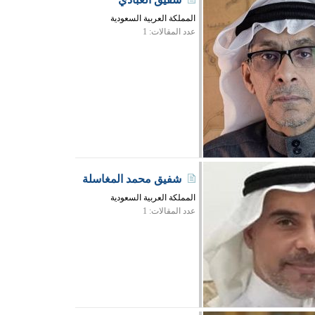
المملكة العربية السعودية
عدد المقالات: 1
شفيق محمد المغاسلة
المملكة العربية السعودية
عدد المقالات: 1