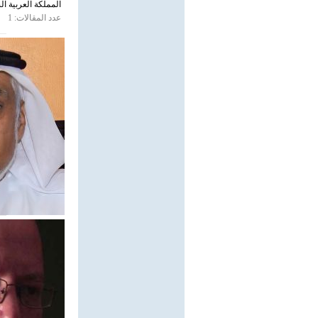
المملكة العربية ال
عدد المقالات: 1