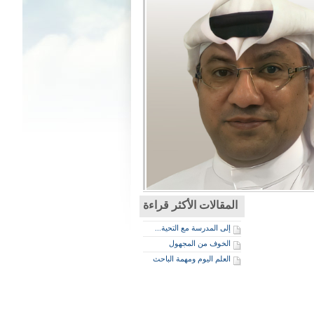
المقالات الأكثر قراءة
إلى المدرسة مع التحية...
الخوف من المجهول
العلم اليوم ومهمة الباحث