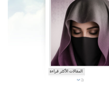
المقالات الأكثر قراءة
نرد