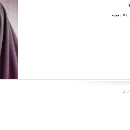
بية السعودية