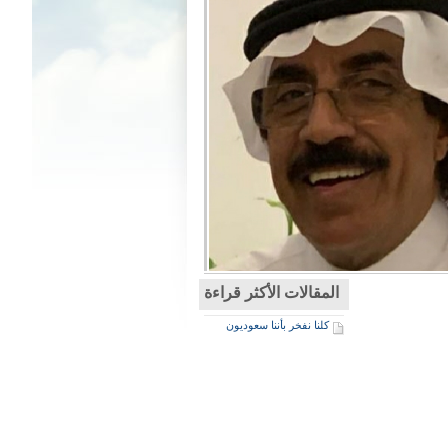
المقالات الأكثر قراءة
كلنا نفخر بأننا سعوديون