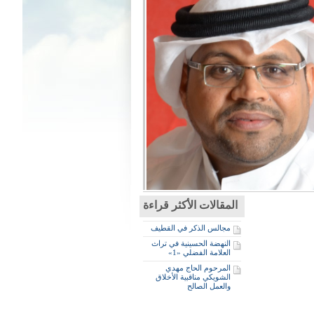
المقالات الأكثر قراءة
مجالس الذكر في القطيف
النهضة الحسينية في تراث
العلامة الفضلي «1»
المرحوم الحاج مهدي
الشويكي مناقبية الأخلاق
والعمل الصالح