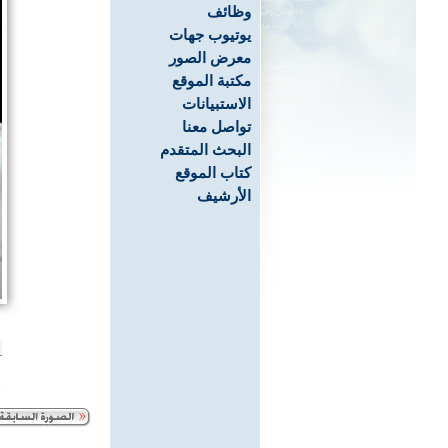
وظائف
يوتيوب جهات
معرض الصور
مكتبة الموقع
الاستبيانات
تواصل معنا
البحث المتقدم
كتاب الموقع
الأرشيف