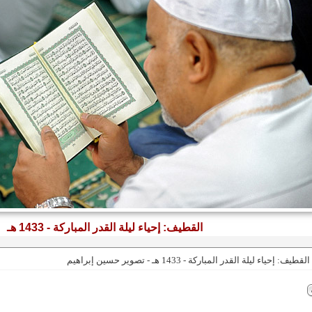
القطيف: إحياء ليلة القدر المباركة - 1433 هـ
القطيف: إحياء ليلة القدر المباركة - 1433 هـ - تصوير حسين إبراهيم