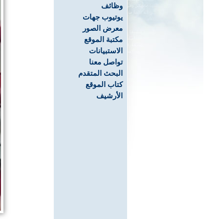
وظائف
يوتيوب جهات
معرض الصور
مكتبة الموقع
الاستبيانات
تواصل معنا
البحث المتقدم
كتاب الموقع
الأرشيف