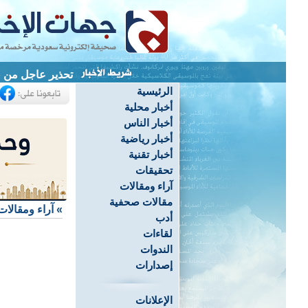
تحذير عاجل من «
الرئيسية
أخبار محلية
أخبار الناس
أخبار رياضية
أخبار تقنية
تحقيقات
آراء ومقالات
مقالات صحفية
»
آراء ومقالات
أدب
لقاءات
الندوات
إصدارات
الإعلانات