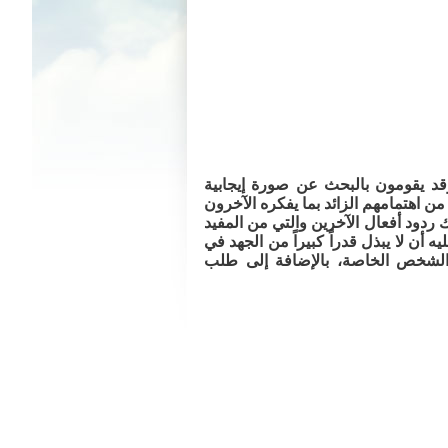
وقد يقومون بالبحث عن صورة إيجابية
ن اهتمامهم الزائد بما يفكره الآخرون
ك ردود أفعال الآخرين والتي من المفيد
ن لا يبذل قدراً كبيراً من الجهد في
لشخص الخاصة، بالإضافة إلى طلب