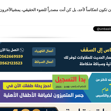
 تكون انعكاساً لأحد، بل كن أنت مصدراً للضوء الحقيقي، يمشيالآخرون