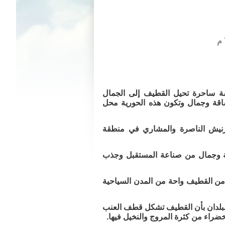
سة ساحرة تحيل القطيف إلى الجمال
اقة وجمال وتكون هذه الحورية محل
رنيش الناصرة والمشاري في منطقة
مة وجمال من صناعة المستقبل وجذب
 من القطيف واحة من المدن السياحية
لبلدان بأن القطيف تشكل قطف العنب
ضراء من كثرة المروج والنخيل فيها.