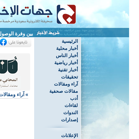
بين وفرة الوصول
الرئيسية
أخبار محلية
أخبار الناس
أخبار رياضية
أخبار تقنية
تحقيقات
آراء ومقالات
مقالات صحفية
»
آراء ومقالات
أدب
لقاءات
الندوات
إصدارات
الإعلانات