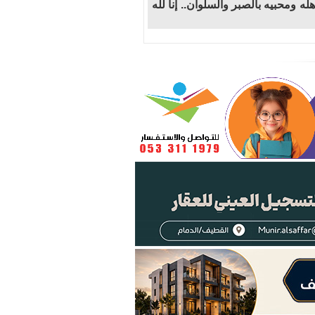
 ومحبيه بالصبر والسلوان.. إنا لله