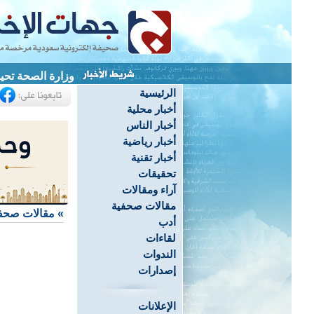
وزارة الصحة تحيل
الرئيسية
أخبار محلية
أخبار الناس
أخبار رياضية
أخبار تقنية
تحقيقات
آراء ومقالات
مقالات صحفية
»
مقالات صحف
أدب
لقاءات
الندوات
إصدارات
الإعلانات