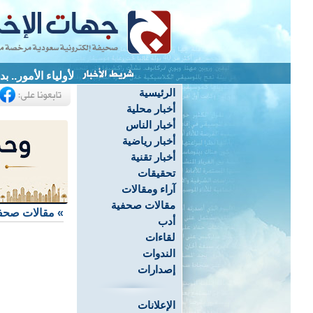
لأولياء الأمور.. 
الرئيسية
أخبار محلية
أخبار الناس
أخبار رياضية
أخبار تقنية
تحقيقات
آراء ومقالات
مقالات صحفية
»
مقالات صحف
أدب
لقاءات
الندوات
إصدارات
الإعلانات