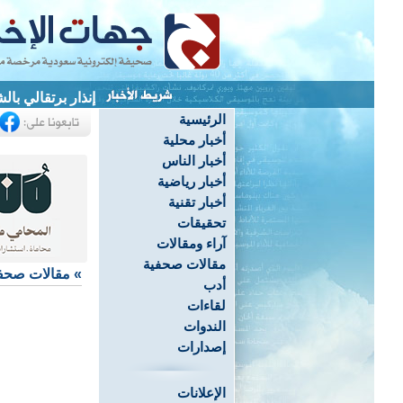
إنذار برتقالي بالشرقية.. 
الرئيسية
أخبار محلية
أخبار الناس
أخبار رياضية
أخبار تقنية
تحقيقات
آراء ومقالات
مقالات صحفية
»
مقالات صحف
أدب
لقاءات
الندوات
إصدارات
الإعلانات