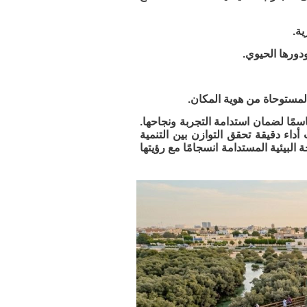
ية.
دورها الحيوي.
لمستوحاة من هوية المكان.
اسمًا لضمان استدامة التجربة ونجاحها.
داء دقيقة تحقق التوازن بين التنمية
البيئية المستدامة انسجامًا مع رؤيتها