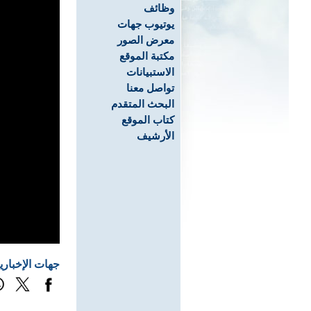
وظائف
يوتيوب جهات
معرض الصور
مكتبة الموقع
الاستبيانات
تواصل معنا
البحث المتقدم
كتاب الموقع
الأرشيف
جهات الإخباري