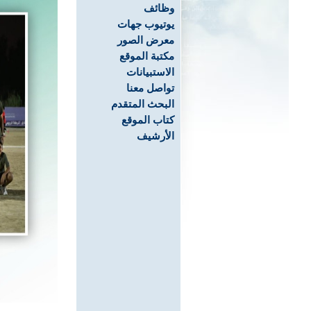
وظائف
يوتيوب جهات
معرض الصور
مكتبة الموقع
الاستبيانات
تواصل معنا
البحث المتقدم
كتاب الموقع
الأرشيف