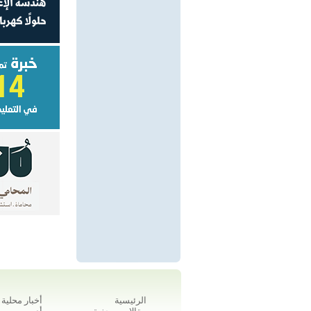
الرئيسية
أخبار محلية