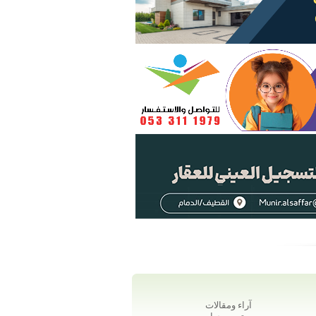
آراء ومقالات