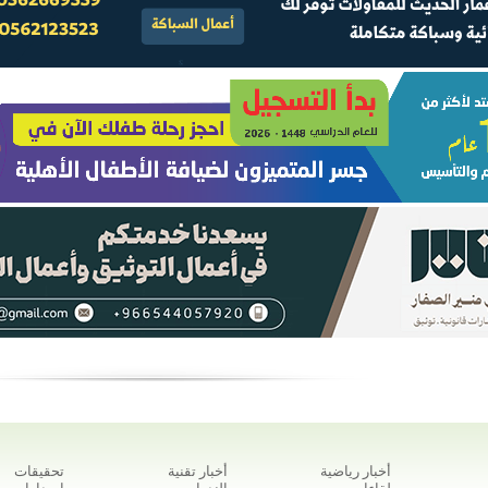
أخبار رياضية
أخبار تقنية
تحقيقات