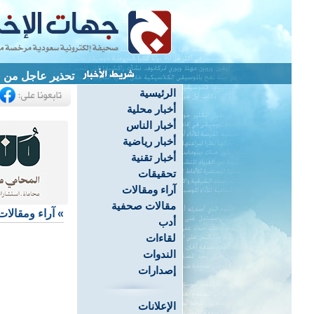
تحذير عاجل من «
الرئيسية
أخبار محلية
أخبار الناس
أخبار رياضية
أخبار تقنية
تحقيقات
آراء ومقالات
مقالات صحفية
»
آراء ومقالات
أدب
لقاءات
الندوات
إصدارات
الإعلانات