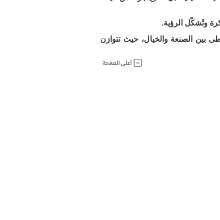
ة وتُشكّل الرؤية.
ى بين الصنعة والخيال، حيث تتوازن