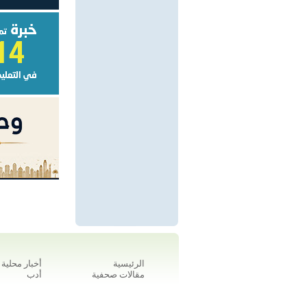
الرئيسية
أخبار محلية
مقالات صحفية
أدب