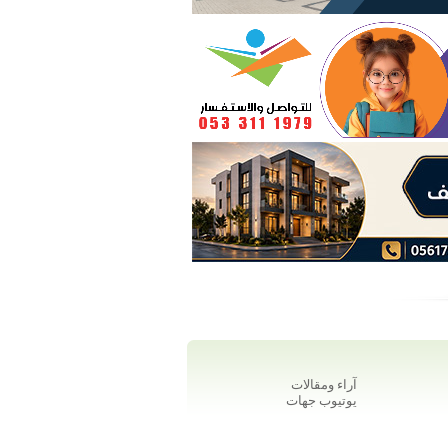
آراء ومقالات
يوتيوب جهات