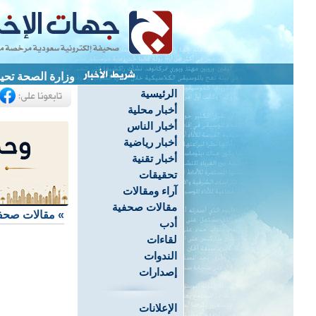
وزارة الصحة تحيل
الرئيسية
أخبار محلية
أخبار الناس
أخبار رياضية
أخبار تقنية
تحقيقات
آراء ومقالات
مقالات صحفية
»
مقالات صحف
أدب
لقاءات
الندوات
إصدارات
الإعلانات