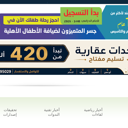
أخبار رياضية
أخبار تقنية
تحقيقات
لقاءات
الندوات
إصدارات