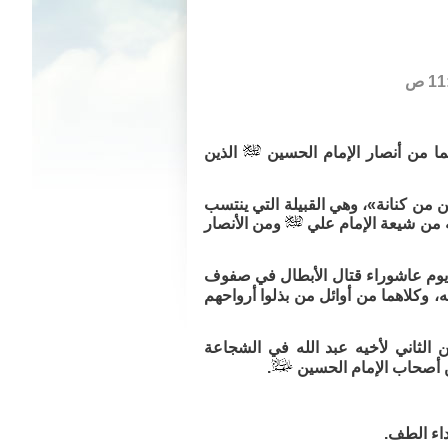
ما من أنصار الإمام الحسين
الذين
ن من كنانة»، وهي القبيلة التي ينتسب
له من شيعة الإمام علي
ومن الأنصار
 يوم عاشوراء قتال الأبطال في صفوف
ه، وكلاهما من أوائل من بذلوا أرواحهم
 الثاني لأخيه عبد الله في الشجاعة
من أصحاب الإمام الحسين
.