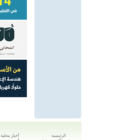
الرئيسية
أخبار محلية