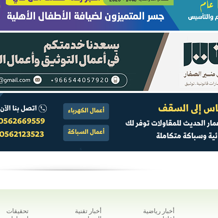
أخبار رياضية
أخبار تقنية
تحقيقات