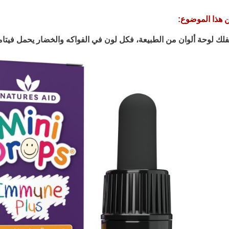
 هذا الموضوع:
 لوحة ألوان من الطبيعة، فكل لون في الفواكه والخضار يحمل فيتامينًا 