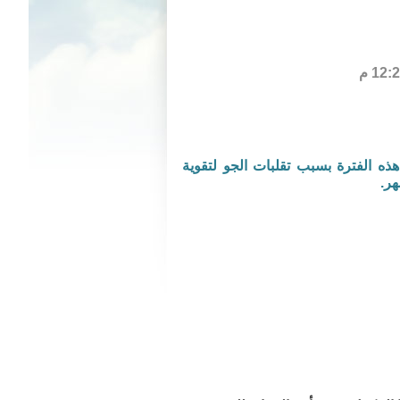
ذه الفترة بسبب تقلبات الجو لتقوية
هر.