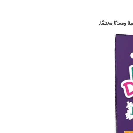
ومعدنًا مختلفًا.