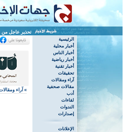
تحذير عاجل من «
الرئيسية
أخبار محلية
أخبار الناس
أخبار رياضية
أخبار تقنية
تحقيقات
آراء ومقالات
مقالات صحفية
»
آراء ومقالات
أدب
لقاءات
الندوات
إصدارات
الإعلانات