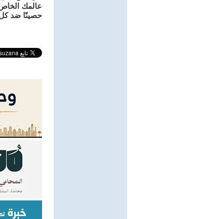
عالمك الخاص 
حصينًا ضد كل