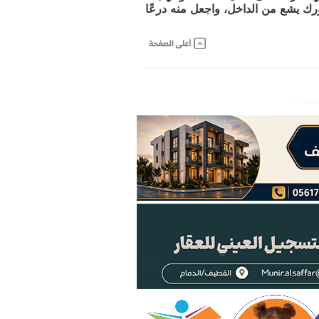
رك يشع من الداخل، واجعل منه درعًا