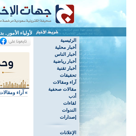
لأولياء الأمور.. 
الرئيسية
أخبار محلية
أخبار الناس
أخبار رياضية
أخبار تقنية
تحقيقات
آراء ومقالات
مقالات صحفية
»
آراء ومقالات
أدب
لقاءات
الندوات
إصدارات
الإعلانات