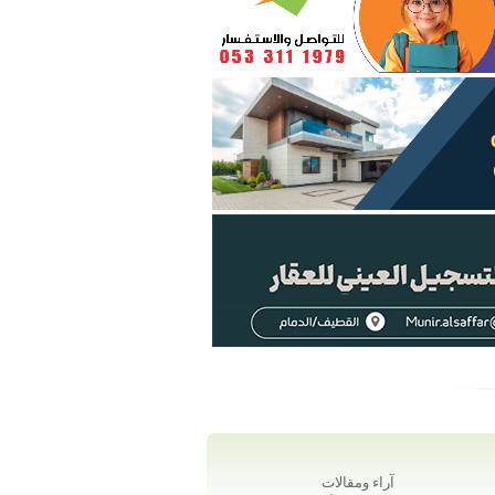
آراء ومقالات