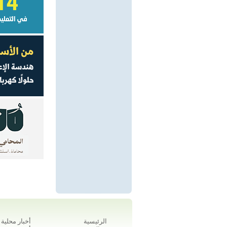
الرئيسية
أخبار محلية