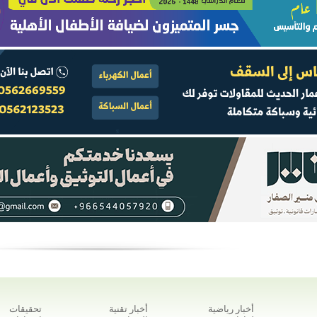
أخبار رياضية
أخبار تقنية
تحقيقات