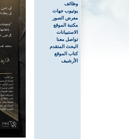
وظائف
يوتيوب جهات
معرض الصور
مكتبة الموقع
الاستبيانات
تواصل معنا
البحث المتقدم
كتاب الموقع
الأرشيف