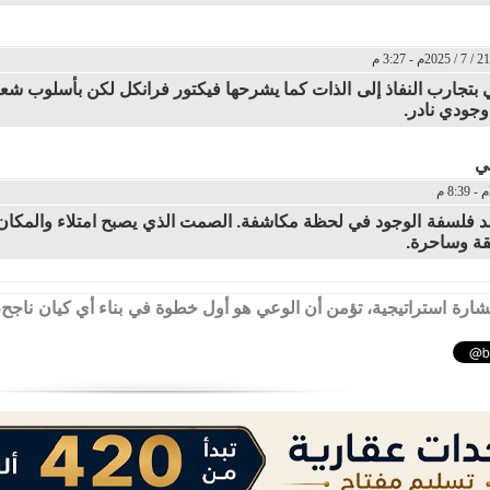
بتجارب النفاذ إلى الذات كما يشرحها فيكتور فرانكل لكن بأسلوب ش
وجودي نادر.
ي
 فلسفة الوجود في لحظة مكاشفة. الصمت الذي يصبح امتلاء والمكان الذ
قة وساحرة.
ارة استراتيجية، تؤمن أن الوعي هو أول خطوة في بناء أي كيان ناجح، وأ