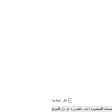
عقيبات المنشورة لا تعبر بالضرورة عن رأي الموقع