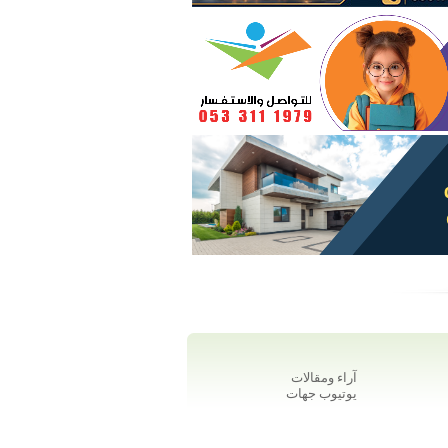
آراء ومقالات
يوتيوب جهات