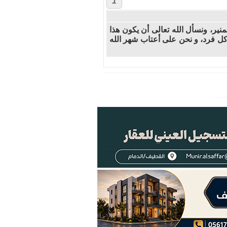
1
نير، ونسأل الله تعالى أن يكون هذا
كل فرد، و نحن على أعتاب شهر الله