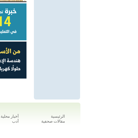
الرئيسية
أخبار محلية
مقالات صحفية
أدب