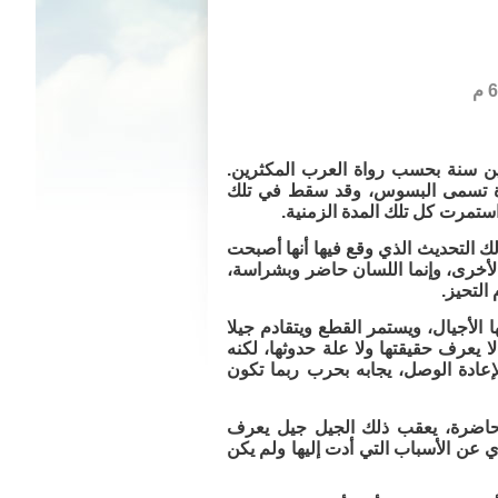
ن سنة بحسب رواة العرب المكثرين.
أة تسمى البسوس، وقد سقط في تلك
ستمرت كل تلك المدة الزمنية.
التحديث الذي وقع فيها أنها أصبحت
الأخرى، وإنما اللسان حاضر وبشراسة،
التحيز.
لأجيال، ويستمر القطع ويتقادم جيلا
 يعرف حقيقتها ولا علة حدوثها، لكنه
لإعادة الوصل، يجابه بحرب ربما تكون
 حاضرة، يعقب ذلك الجيل جيل يعرف
ري عن الأسباب التي أدت إليها ولم يكن