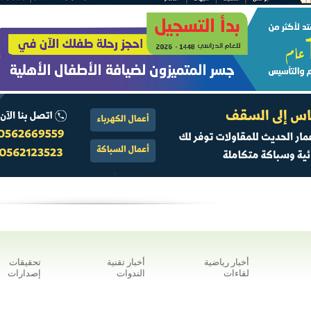
أخبار رياضية
أخبار تقنية
تحقيقات
لقاءات
الندوات
إصدارات