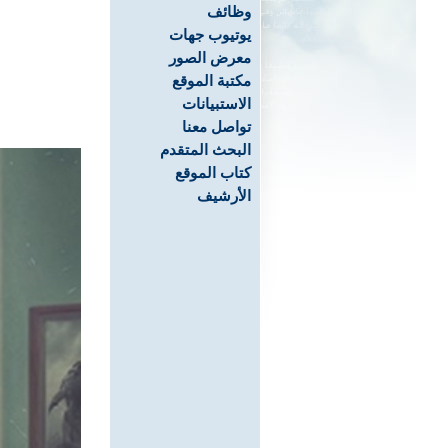
وظائف
يوتيوب جهات
معرض الصور
مكتبة الموقع
الاستبيانات
تواصل معنا
البحث المتقدم
كتاب الموقع
الأرشيف