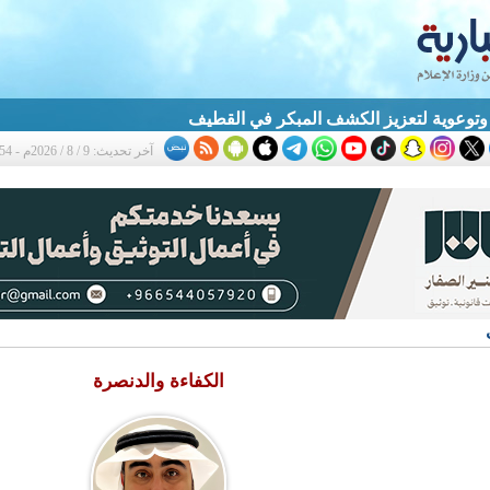
آخر تحديث: 9 / 8 / 2026م - 12:54 م
الكفاءة والدنصرة