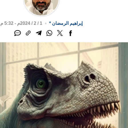
إبراهيم الرمضان
*
1 / 2 / 2024م - 5:32 م