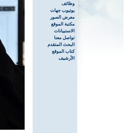
وظائف
يوتيوب جهات
معرض الصور
مكتبة الموقع
الاستبيانات
تواصل معنا
البحث المتقدم
كتاب الموقع
الأرشيف