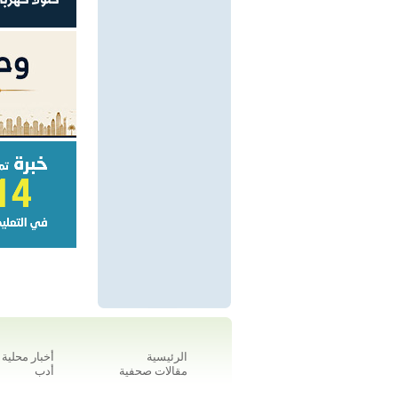
الرئيسية
أخبار محلية
مقالات صحفية
أدب