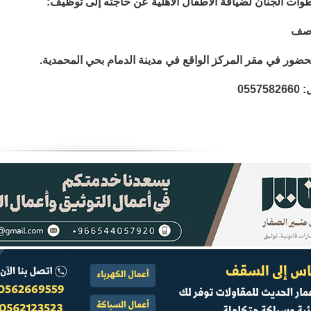
وات الجنان لضيافة الأطفال الأهلية عن حاجته إلى توظيف:
 صف
لحضور في مقر المركز الواقع في مدينة الدمام بحي المحمدية.
0557