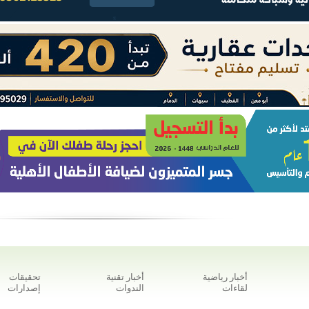
أخبار رياضية
أخبار تقنية
تحقيقات
لقاءات
الندوات
إصدارات