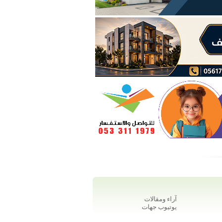
آراء ومقالات
يوتيوب جهات