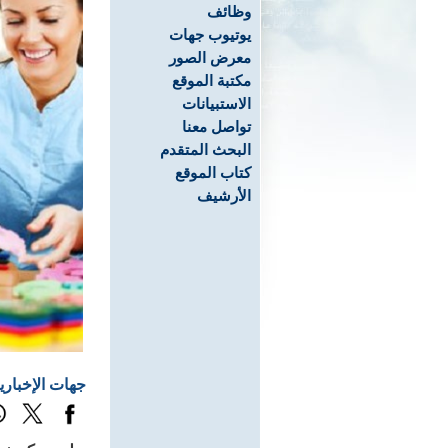
وظائف
يوتيوب جهات
معرض الصور
مكتبة الموقع
الاستبيانات
تواصل معنا
البحث المتقدم
كتاب الموقع
الأرشيف
جهات الإخباري