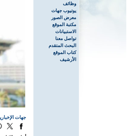
وظائف
يوتيوب جهات
معرض الصور
مكتبة الموقع
الاستبيانات
تواصل معنا
البحث المتقدم
كتاب الموقع
الأرشيف
جهات الإخباري