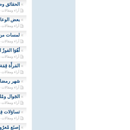
»
الحقائق وص
آراء ومقالات - 08/05/2023
»
بعض الوعاظ
آراء ومقالات - 04/05/2023
»
لمسات من 
آراء ومقالات - 21/04/2023
»
أهُوَا الفوزُ
آراء ومقالات - 17/04/2023
»
المَرأَة قِمَة
آراء ومقالات - 31/03/2023
»
شهر رمضان
آراء ومقالات - 26/03/2023
»
الجَوال ومُ
آراء ومقالات - 03/02/2023
»
تساؤلات فِك
آراء ومقالات - 26/01/2023
»
إصنَع مْعرُوفَ