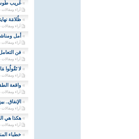
»
غَريب طُوس و
آراء ومقالات - 04/09/2023
»
ظُلامَة نهاي
آراء ومقالات - 30/08/2023
»
أمل ومناشد
آراء ومقالات - 20/08/2023
»
فن التعامل
آراء ومقالات - 14/08/2023
»
لا تَقُولُوا مَا
آراء ومقالات - 05/08/2023
»
واقعة الطف 
آراء ومقالات - 29/07/2023
»
الإنفاق.. ب
آراء ومقالات - 28/07/2023
»
هكذا هي ال
آراء ومقالات - 23/07/2023
»
خطباء المن