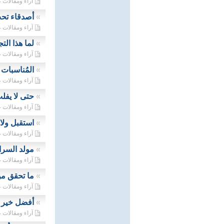
آراء ومقالات - 11/12/2023
»
أصدقاء تحت 
آراء ومقالات - 27/11/2023
»
لما هذا الت
آراء ومقالات - 11/11/2023
»
المُناسبات ا
آراء ومقالات - 01/11/2023
»
حتى لا يفل
آراء ومقالات - 16/10/2023
»
استقبل ولا
آراء ومقالات - 13/10/2023
»
مولد السرا
آراء ومقالات - 02/10/2023
»
ما تحقق من
آراء ومقالات - 29/09/2023
»
أفضل خير خ
آراء ومقالات - 13/09/2023