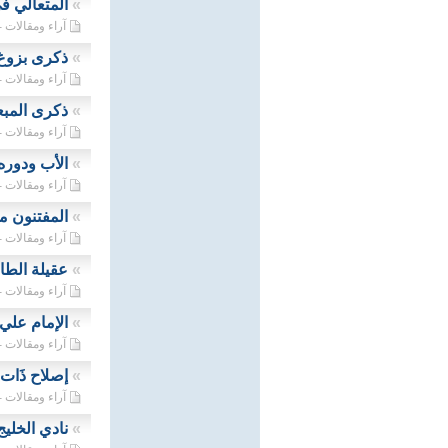
»
المتعالي في
آراء ومقالات - 15/02/2024
»
ذكرى بزوغ ا
آراء ومقالات - 12/02/2024
»
ذكرى المبع
آراء ومقالات - 08/02/2024
»
الأب ودوره
آراء ومقالات - 04/02/2024
»
المفتنون م
آراء ومقالات - 28/01/2024
»
عقيلة الطا
آراء ومقالات - 26/01/2024
»
الإمام علي 
آراء ومقالات - 23/01/2024
»
إصلاح ذَات ا
آراء ومقالات - 22/12/2023
»
نادي الخليج