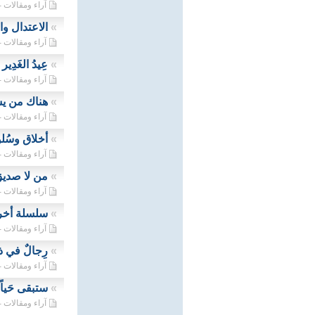
آراء ومقالات - 14/07/2023
»
الاعتدال و
آراء ومقالات - 09/07/2023
»
عِيدُ الغَدِير
آراء ومقالات - 06/07/2023
»
هناك من يس
آراء ومقالات - 18/06/2023
»
أخلاق وسُلو
آراء ومقالات - 08/06/2023
»
من لا صديق
آراء ومقالات - 01/06/2023
»
سلسلة أخر
آراء ومقالات - 24/05/2023
»
رِجالٌ في ذا
آراء ومقالات - 17/05/2023
»
ستبقى حَياً 
آراء ومقالات - 11/05/2023