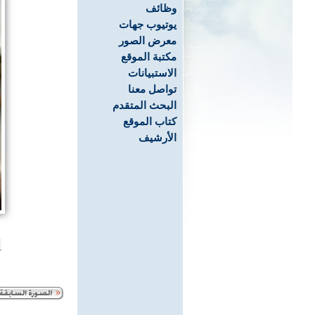
وظائف
يوتيوب جهات
معرض الصور
مكتبة الموقع
الاستبيانات
تواصل معنا
البحث المتقدم
كتاب الموقع
الأرشيف