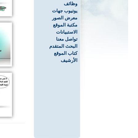
وظائف
يوتيوب جهات
معرض الصور
مكتبة الموقع
الاستبيانات
تواصل معنا
البحث المتقدم
كتاب الموقع
الأرشيف