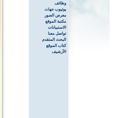
وظائف
يوتيوب جهات
معرض الصور
مكتبة الموقع
الاستبيانات
تواصل معنا
البحث المتقدم
كتاب الموقع
الأرشيف